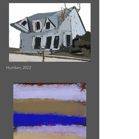
Hurrikan, 2022