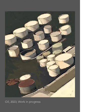
Oil, 2023, Work in progress