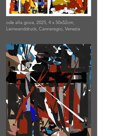
ode alla gioia, 2025, 4 x 50x52cm,
Leinwanddruck, Cannaregio, Venezia