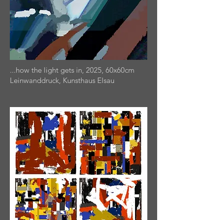
...how the light gets in, 2025, 60x60cm
Leinwanddruck, Kunsthaus Elsau